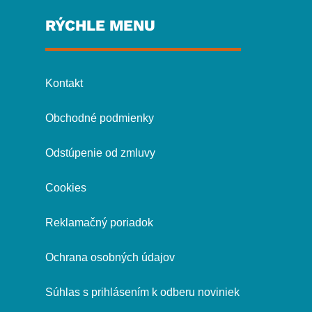
RÝCHLE MENU
Kontakt
Obchodné podmienky
Odstúpenie od zmluvy
Cookies
Reklamačný poriadok
Ochrana osobných údajov
Súhlas s prihlásením k odberu noviniek