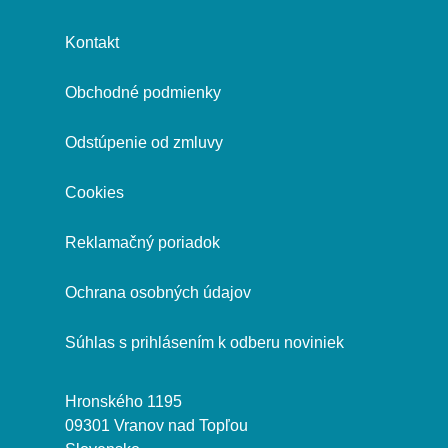
Kontakt
Obchodné podmienky
Odstúpenie od zmluvy
Cookies
Reklamačný poriadok
Ochrana osobných údajov
Súhlas s prihlásením k odberu noviniek
Hronského 1195
09301 Vranov nad Topľou