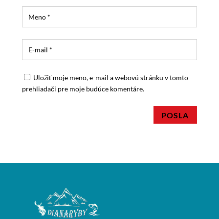
Uložiť moje meno, e-mail a webovú stránku v tomto
prehliadači pre moje budúce komentáre.
POSLA