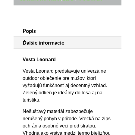
Popis
Ďalšie informácie
Vesta Leonard
Vesta Leonard predstavuje univerzálne
outdoor oblečenie pre mužov, ktorí
vyžadujú funkčnosť aj decentný vzhľad.
Zelený odtieň je ideálny do lesa aj na
turistiku.
Nešušťavý materiál zabezpečuje
nerušený pohyb v prírode. Vrecká na zips
ochránia osobné veci pred stratou.
Vhodná ako vrstva medzi termo bielizňou