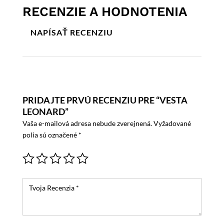
RECENZIE A HODNOTENIA
NAPÍSAŤ RECENZIU
PRIDAJTE PRVÚ RECENZIU PRE “VESTA
LEONARD”
Vaša e-mailová adresa nebude zverejnená.
Vyžadované
polia sú označené
*